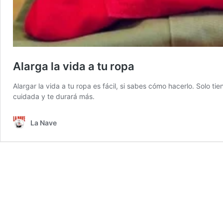
Alarga la vida a tu ropa
Alargar la vida a tu ropa es fácil, si sabes cómo hacerlo. Solo t
cuidada y te durará más.
La Nave