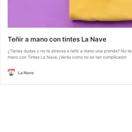
Teñir a mano con tintes La Nave
¿Tienes dudas y no te atreves a teñir a mano una prenda? No te
mano con Tintes La Nave. ¡Verás como no es tan complicado!
La Nave