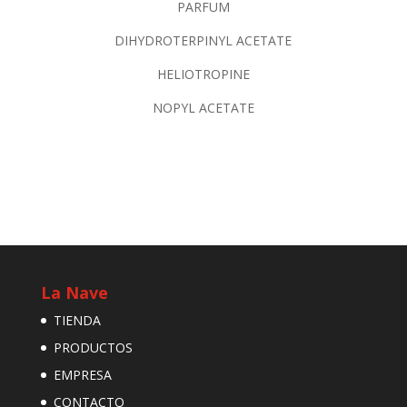
PARFUM
DIHYDROTERPINYL ACETATE
HELIOTROPINE
NOPYL ACETATE
La Nave
TIENDA
PRODUCTOS
EMPRESA
CONTACTO