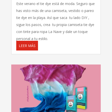
Este verano el tie dye está de moda. Seguro que
has visto más de una camiseta, vestido o pareo
tie dye en la playa. Así que saca tu lado DIY ,
sigue los pasos, crea tu propia camiseta tie dye
con tinte para ropa La Nave y dale un toque
personal a tu estilo.
LEER MÁS