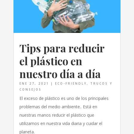
Tips para reducir
el plástico en
nuestro día a día
ENE 27, 2021
|
ECO-FRIENDLY
,
TRUCOS Y
CONSEJOS
El exceso de plástico es uno de los principales
problemas del medio ambiente.. Está en
nuestras manos reducir el plástico que
utilizamos en nuestra vida diaria y cuidar el
planeta.