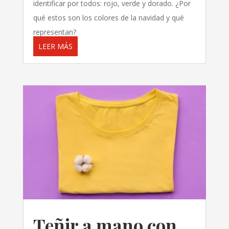
identificar por todos: rojo, verde y dorado. ¿Por
qué estos son los colores de la navidad y qué
representan?
LEER MÁS
Teñir a mano con