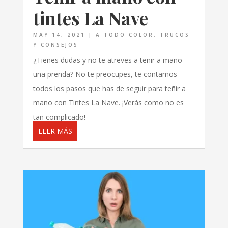
tintes La Nave
MAY 14, 2021
|
A TODO COLOR
,
TRUCOS
Y CONSEJOS
¿Tienes dudas y no te atreves a teñir a mano
una prenda? No te preocupes, te contamos
todos los pasos que has de seguir para teñir a
mano con Tintes La Nave. ¡Verás como no es
tan complicado!
LEER MÁS