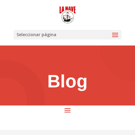
Seleccionar página
Blog