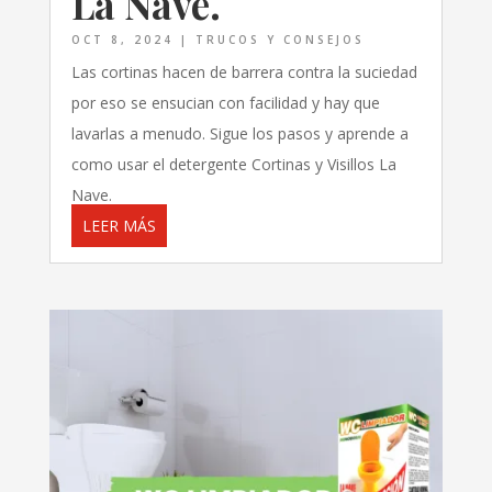
La Nave.
OCT 8, 2024
|
TRUCOS Y CONSEJOS
Las cortinas hacen de barrera contra la suciedad
por eso se ensucian con facilidad y hay que
lavarlas a menudo. Sigue los pasos y aprende a
como usar el detergente Cortinas y Visillos La
Nave.
LEER MÁS