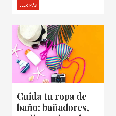
LEER MÁS
Cuida tu ropa de
baño: bañadores,