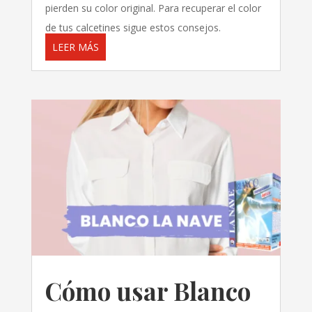
pierden su color original. Para recuperar el color
de tus calcetines sigue estos consejos.
LEER MÁS
Cómo usar Blanco