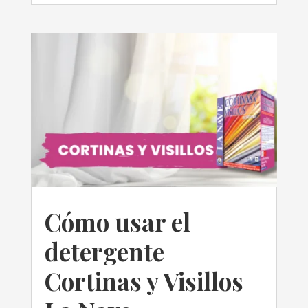
Cómo usar el
detergente
Cortinas y Visillos