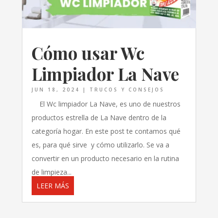
Cómo usar Wc
Limpiador La Nave
JUN 18, 2024
|
TRUCOS Y CONSEJOS
El Wc limpiador La Nave, es uno de nuestros
productos estrella de La Nave dentro de la
categoría hogar. En este post te contamos qué
es, para qué sirve y cómo utilizarlo. Se va a
convertir en un producto necesario en la rutina
de limpieza...
LEER MÁS