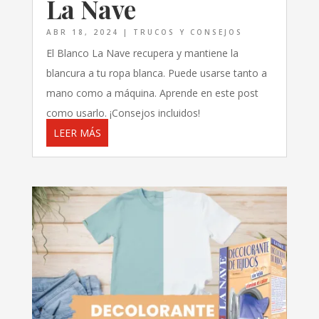
La Nave
ABR 18, 2024
|
TRUCOS Y CONSEJOS
El Blanco La Nave recupera y mantiene la
blancura a tu ropa blanca. Puede usarse tanto a
mano como a máquina. Aprende en este post
como usarlo. ¡Consejos incluidos!
LEER MÁS