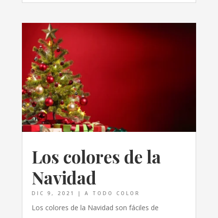
Los colores de la
Navidad
DIC 9, 2021
|
A TODO COLOR
Los colores de la Navidad son fáciles de