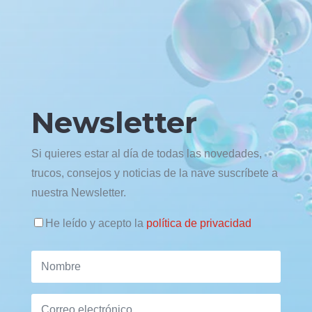
Newsletter
Si quieres estar al día de todas las novedades,
trucos, consejos y noticias de la nave suscríbete a
nuestra Newsletter.
He leído y acepto la
política de privacidad