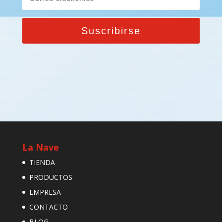
Suscribirse
La Nave
TIENDA
PRODUCTOS
EMPRESA
CONTACTO
BLOG