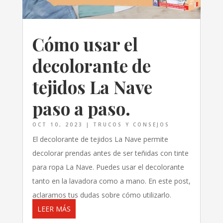
Cómo usar el
decolorante de
tejidos La Nave
paso a paso.
OCT 10, 2023
|
TRUCOS Y CONSEJOS
El decolorante de tejidos La Nave permite
decolorar prendas antes de ser teñidas con tinte
para ropa La Nave. Puedes usar el decolorante
tanto en la lavadora como a mano. En este post,
aclaramos tus dudas sobre cómo utilizarlo.
LEER MÁS