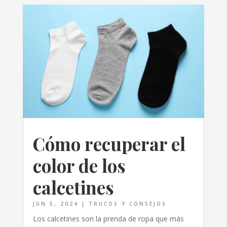
Cómo recuperar el
color de los
calcetines
JUN 5, 2024
|
TRUCOS Y CONSEJOS
Los calcetines son la prenda de ropa que más