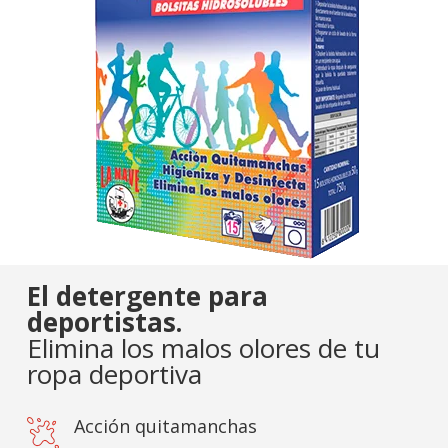
El detergente para
deportistas.
Elimina los malos olores de tu
ropa deportiva
Acción quitamanchas