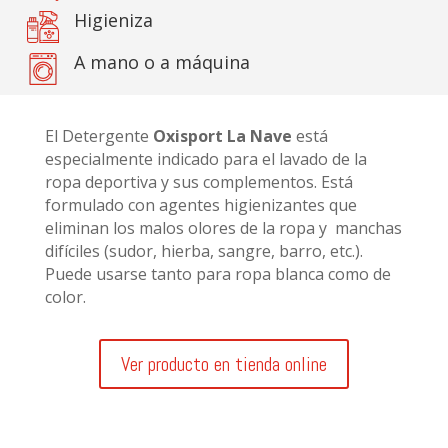
Higieniza
A mano o a máquina
El Detergente
Oxisport La Nave
está
especialmente indicado para el lavado de la
ropa deportiva y sus complementos. Está
formulado con agentes higienizantes que
eliminan los malos olores de la ropa y manchas
difíciles (sudor, hierba, sangre, barro, etc.).
Puede usarse tanto para ropa blanca como de
color.
Ver producto en tienda online