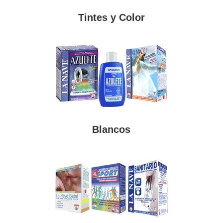
Tintes y Color
Blancos